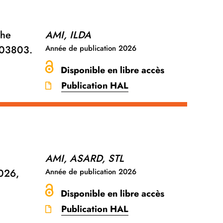
The
AMI, ILDA
.103803.
Année de publication
2026
Disponible en libre accès
Publication HAL
AMI, ASARD, STL
2026,
Année de publication
2026
Disponible en libre accès
Publication HAL