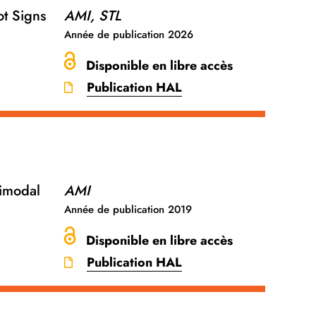
ot Signs
AMI, STL
Année de publication
2026
Disponible en libre accès
Publication HAL
timodal
AMI
Année de publication
2019
Disponible en libre accès
Publication HAL