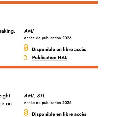
making.
AMI
Année de publication
2026
Disponible en libre accès
Publication HAL
eight
AMI, STL
ce on
Année de publication
2026
Disponible en libre accès