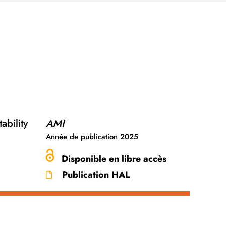
ability
AMI
Année de publication
2025
Disponible en libre accès
Publication HAL