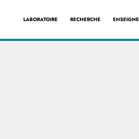
LABORATOIRE
RECHERCHE
ENSEIGN