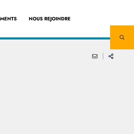
EMENTS
NOUS REJOINDRE