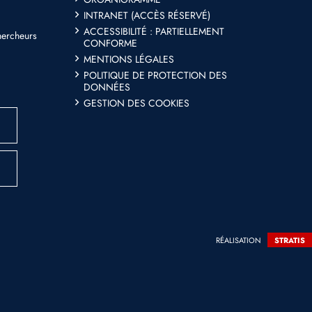
INTRANET (ACCÈS RÉSERVÉ)
ACCESSIBILITÉ : PARTIELLEMENT
hercheurs
CONFORME
MENTIONS LÉGALES
POLITIQUE DE PROTECTION DES
DONNÉES
GESTION DES COOKIES
RÉALISATION
STRATIS