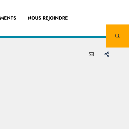
EMENTS
NOUS REJOINDRE