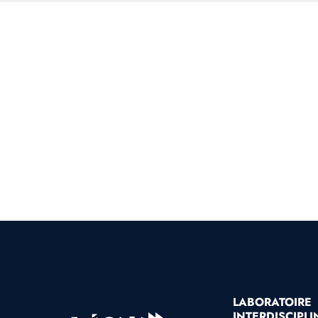
LABORATOIRE
INTERDISCIPLI