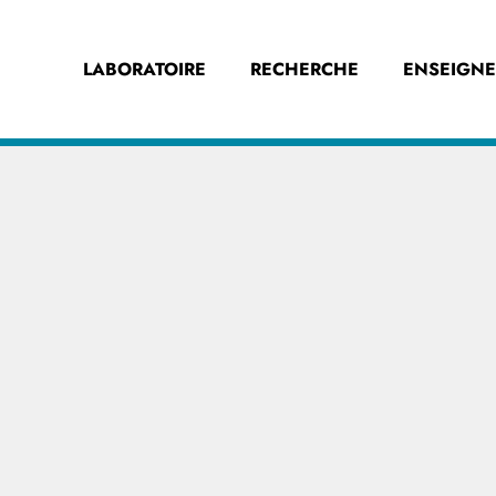
LABORATOIRE
RECHERCHE
ENSEIGN