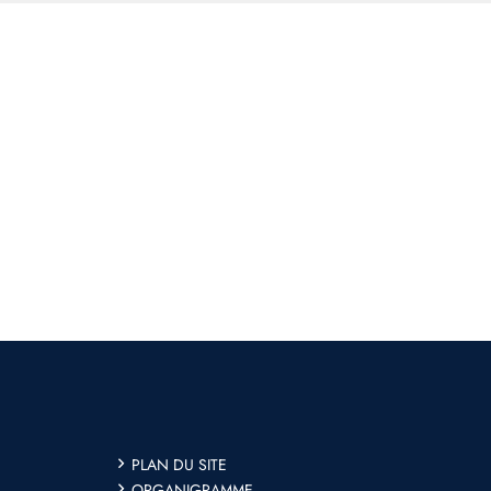
PLAN DU SITE
ORGANIGRAMME