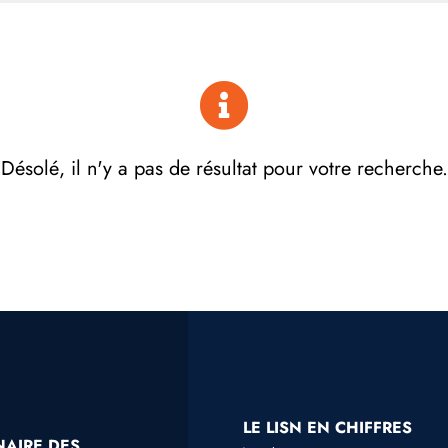
Désolé, il n'y a pas de résultat pour votre recherche.
LE LISN EN CHIFFRES
NAIRE DES