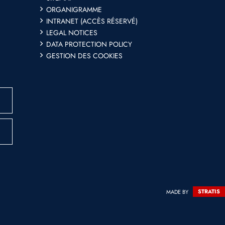
ORGANIGRAMME
INTRANET (ACCÈS RÉSERVÉ)
LEGAL NOTICES
DATA PROTECTION POLICY
GESTION DES COOKIES
MADE BY
STRATIS