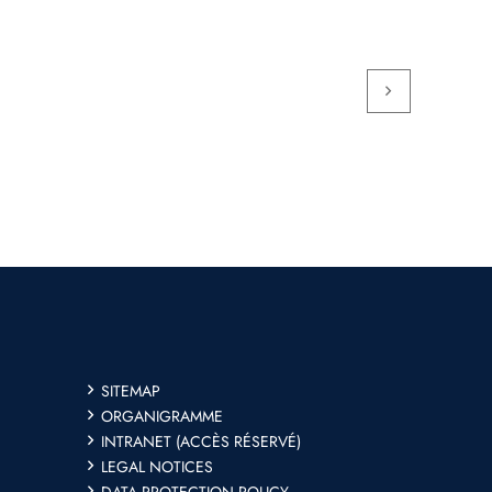
SITEMAP
ORGANIGRAMME
INTRANET (ACCÈS RÉSERVÉ)
LEGAL NOTICES