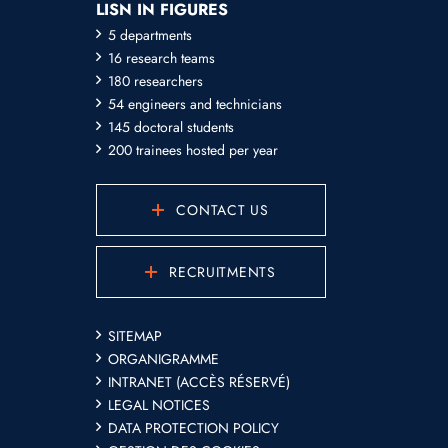
LISN IN FIGURES
5 departments
16 research teams
180 researchers
54 engineers and technicians
145 doctoral students
200 trainees hosted per year
CONTACT US
RECRUITMENTS
SITEMAP
ORGANIGRAMME
INTRANET (ACCÈS RÉSERVÉ)
LEGAL NOTICES
DATA PROTECTION POLICY