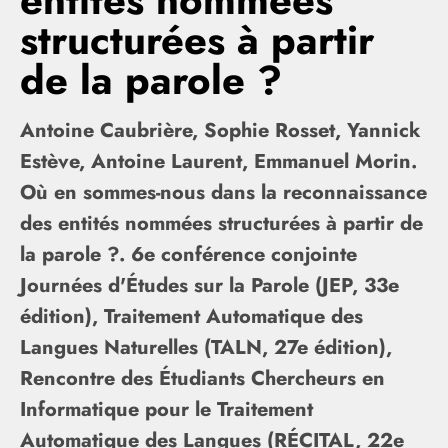
entités nommées
structurées à partir
de la parole ?
Antoine Caubrière, Sophie Rosset, Yannick
Estève, Antoine Laurent, Emmanuel Morin.
Où en sommes-nous dans la reconnaissance
des entités nommées structurées à partir de
la parole ?. 6e conférence conjointe
Journées d'Études sur la Parole (JEP, 33e
édition), Traitement Automatique des
Langues Naturelles (TALN, 27e édition),
Rencontre des Étudiants Chercheurs en
Informatique pour le Traitement
Automatique des Langues (RÉCITAL, 22e