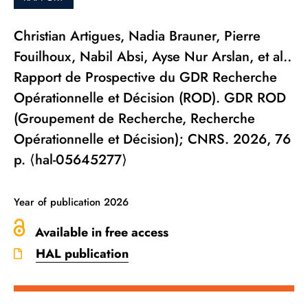
Christian Artigues, Nadia Brauner, Pierre
Fouilhoux, Nabil Absi, Ayse Nur Arslan, et al..
Rapport de Prospective du GDR Recherche
Opérationnelle et Décision (ROD). GDR ROD
(Groupement de Recherche, Recherche
Opérationnelle et Décision); CNRS. 2026, 76
p. ⟨hal-05645277⟩
Year of publication
2026
Available in free access
HAL publication