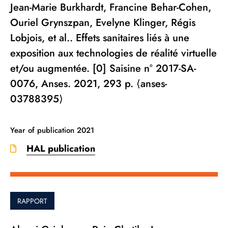
Jean-Marie Burkhardt, Francine Behar-Cohen,
Ouriel Grynszpan, Evelyne Klinger, Régis
Lobjois, et al.. Effets sanitaires liés à une
exposition aux technologies de réalité virtuelle
et/ou augmentée. [0] Saisine n° 2017-SA-
0076, Anses. 2021, 293 p. ⟨anses-
03788395⟩
Year of publication
2021
HAL publication
RAPPORT