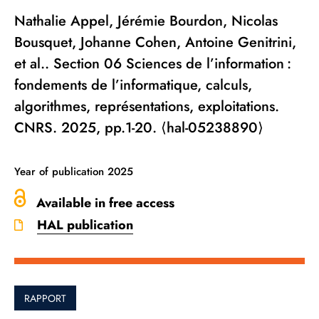
Nathalie Appel, Jérémie Bourdon, Nicolas
Bousquet, Johanne Cohen, Antoine Genitrini,
et al.. Section 06 Sciences de l’information :
fondements de l’informatique, calculs,
algorithmes, représentations, exploitations.
CNRS. 2025, pp.1-20. ⟨hal-05238890⟩
Year of publication
2025
Available in free access
HAL publication
RAPPORT