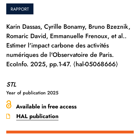
RAPPORT
Karin Dassas, Cyrille Bonamy, Bruno Bzeznik,
Romaric David, Emmanuelle Frenoux, et al..
Estimer l'impact carbone des activités
numériques de l'Observatoire de Paris.
EcoInfo. 2025, pp.1-47. ⟨hal-05068666⟩
STL
Year of publication
2025
Available in free access
HAL publication