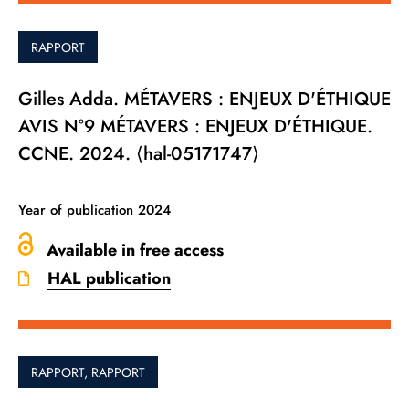
RAPPORT
Gilles Adda. MÉTAVERS : ENJEUX D'ÉTHIQUE
AVIS N°9 MÉTAVERS : ENJEUX D'ÉTHIQUE.
CCNE. 2024. ⟨hal-05171747⟩
Year of publication
2024
Available in free access
HAL publication
RAPPORT, RAPPORT