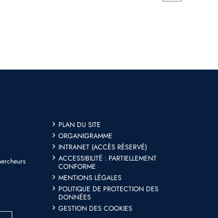
PLAN DU SITE
ORGANIGRAMME
INTRANET (ACCÈS RÉSERVÉ)
ACCESSIBILITÉ : PARTIELLEMENT
hercheurs
CONFORME
MENTIONS LÉGALES
POLITIQUE DE PROTECTION DES
DONNÉES
GESTION DES COOKIES