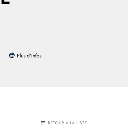
Plus d'infos
RETOUR À LA LISTE