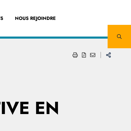
S
NOUS REJOINDRE
IVE EN