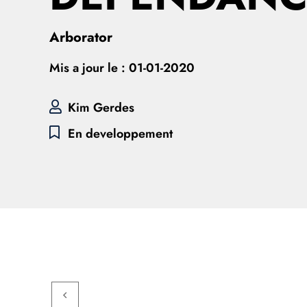
Arborator
Mis a jour le :
01-01-2020
Kim Gerdes
En developpement