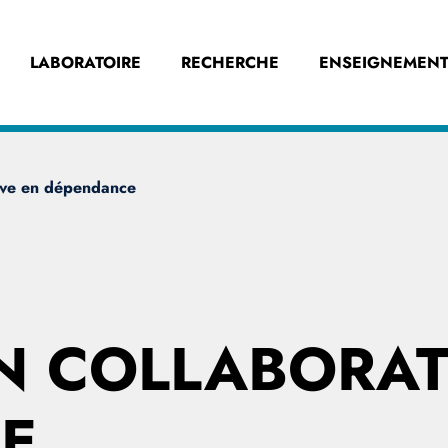
LABORATOIRE
RECHERCHE
ENSEIGNEMENT
tive en dépendance
N COLLABORAT
E