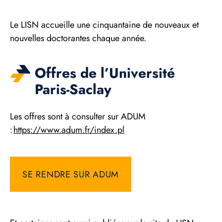
Le LISN accueille une cinquantaine de nouveaux et
nouvelles doctorantes chaque année.
Offres de l’Université
Paris-Saclay
Les offres sont à consulter sur ADUM
:
https://www.adum.fr/index.pl
SE RENDRE SUR ADUM