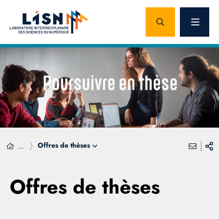
Offres de thèses
...
Offres de thèses