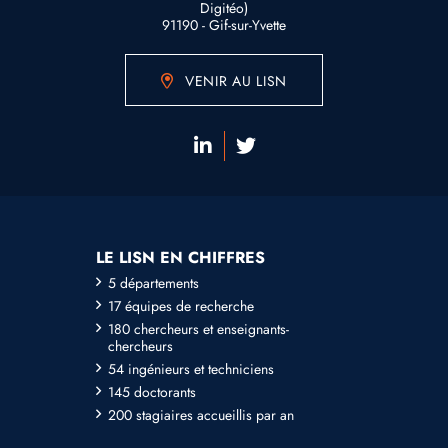
Digitéo)
91190 - Gif-sur-Yvette
VENIR AU LISN
LE LISN EN CHIFFRES
5 départements
17 équipes de recherche
180 chercheurs et enseignants-
chercheurs
54 ingénieurs et techniciens
145 doctorants
200 stagiaires accueillis par an