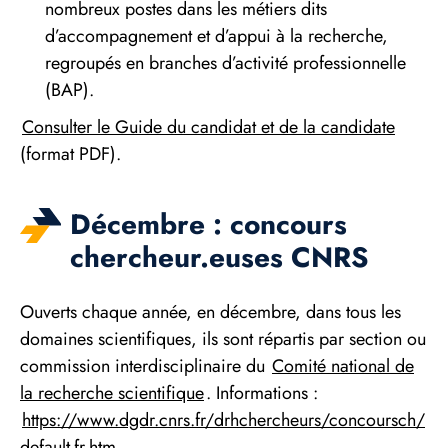
nombreux postes dans les métiers dits
d’accompagnement et d’appui à la recherche,
regroupés en branches d’activité professionnelle
(BAP).
Consulter le Guide du candidat et de la candidate
(format PDF).
Décembre : concours
chercheur.euses CNRS
Ouverts chaque année, en décembre, dans tous les
domaines scientifiques, ils sont répartis par section ou
commission interdisciplinaire du
Comité national de
la recherche scientifique
. Informations :
https://www.dgdr.cnrs.fr/drhchercheurs/concoursch/
default-fr.htm