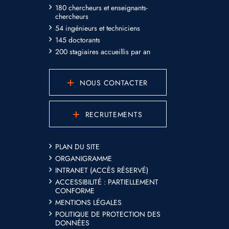
180 chercheurs et enseignants-
chercheurs
54 ingénieurs et techniciens
145 doctorants
200 stagiaires accueillis par an
NOUS CONTACTER
RECRUTEMENTS
PLAN DU SITE
ORGANIGRAMME
INTRANET (ACCÈS RÉSERVÉ)
ACCESSIBILITÉ : PARTIELLEMENT
CONFORME
MENTIONS LÉGALES
POLITIQUE DE PROTECTION DES
DONNÉES