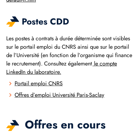
Postes CDD
Les postes à contrats à durée déterminée sont visibles
sur le portail emploi du CNRS ainsi que sur le portail
de l’Université (en fonction de l’organisme qui finance
le recrutement). Consultez également
le compte
LinkedIn du laboratoire.
Portail emploi CNRS
Offres d’emploi Université Paris-Saclay
Offres en cours