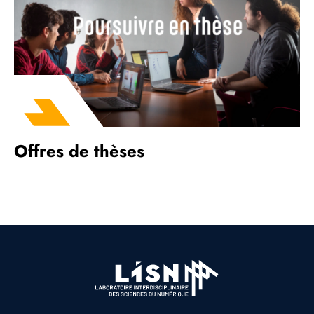
Offres de thèses