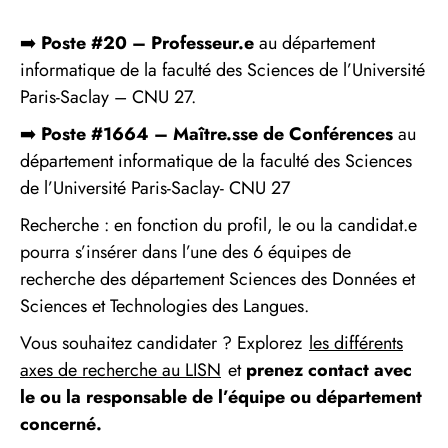
➡️
Poste #20 – Professeur.e
au département
informatique de la faculté des Sciences de l’Université
Paris-Saclay – CNU 27.
➡️
Poste #1664 – Maître.sse de Conférences
au
département informatique de la faculté des Sciences
de l’Université Paris-Saclay- CNU 27
Recherche : en fonction du profil, le ou la candidat.e
pourra s’insérer dans l’une des 6 équipes de
recherche des département Sciences des Données et
Sciences et Technologies des Langues.
Vous souhaitez candidater ? Explorez
les différents
axes de recherche au LISN
et
prenez contact avec
le ou la responsable de l’équipe ou département
concerné.