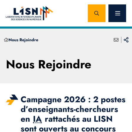
Nous Rejoindre
Nous Rejoindre
Campagne 2026 : 2 postes
d’enseignants-chercheurs
en
IA
rattachés au LISN
sont ouverts au concours