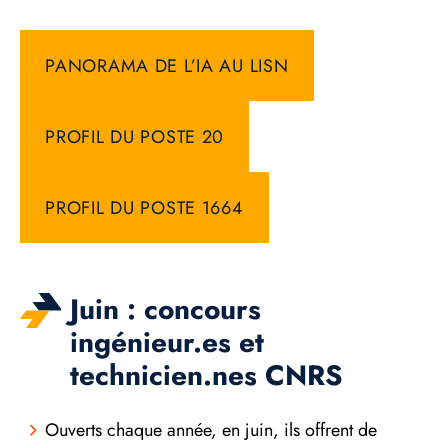
PANORAMA DE L’IA AU LISN
PROFIL DU POSTE 20
PROFIL DU POSTE 1664
Juin : concours
ingénieur.es et
technicien.nes CNRS
Ouverts chaque année, en juin, ils offrent de