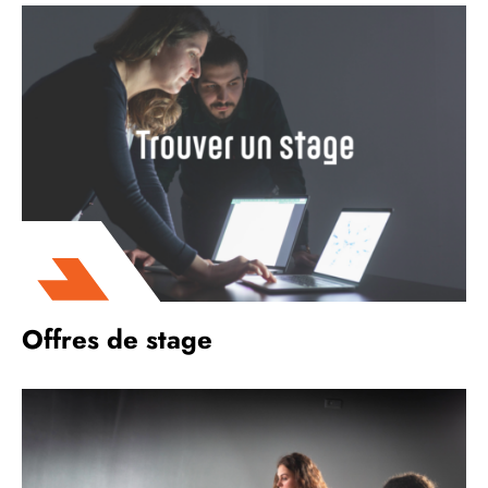
Offres de stage