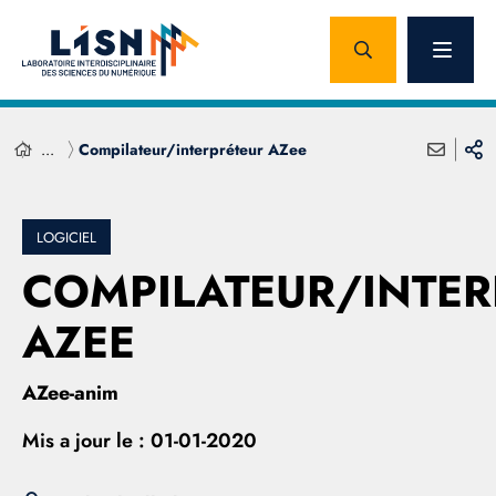
...
Compilateur/interpréteur AZee
LOGICIEL
COMPILATEUR/INTER
AZEE
AZee-anim
Mis a jour le :
01-01-2020