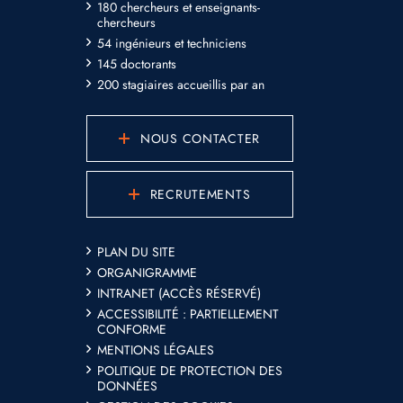
180 chercheurs et enseignants-
chercheurs
54 ingénieurs et techniciens
145 doctorants
200 stagiaires accueillis par an
NOUS CONTACTER
RECRUTEMENTS
PLAN DU SITE
ORGANIGRAMME
INTRANET (ACCÈS RÉSERVÉ)
ACCESSIBILITÉ : PARTIELLEMENT
CONFORME
MENTIONS LÉGALES
POLITIQUE DE PROTECTION DES
DONNÉES