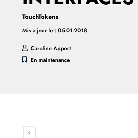
TouchTokens
Mis a jour le :
05-01-2018
Caroline Appert
En maintenance