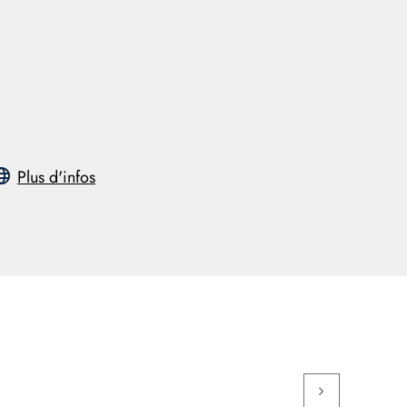
Plus d'infos