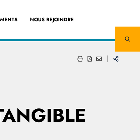
EMENTS
NOUS REJOINDRE
TANGIBLE