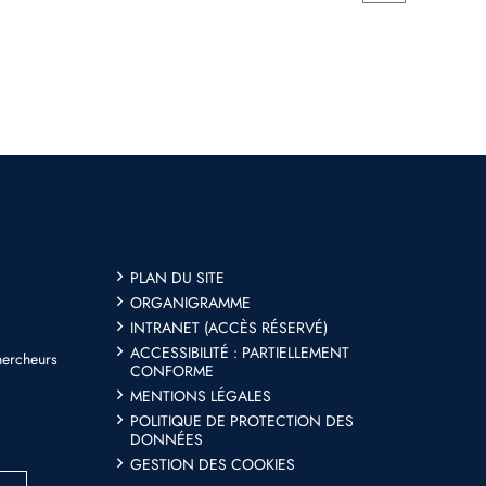
PLAN DU SITE
ORGANIGRAMME
INTRANET (ACCÈS RÉSERVÉ)
ACCESSIBILITÉ : PARTIELLEMENT
hercheurs
CONFORME
MENTIONS LÉGALES
POLITIQUE DE PROTECTION DES
DONNÉES
GESTION DES COOKIES