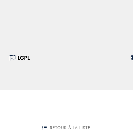
LGPL
RETOUR À LA LISTE