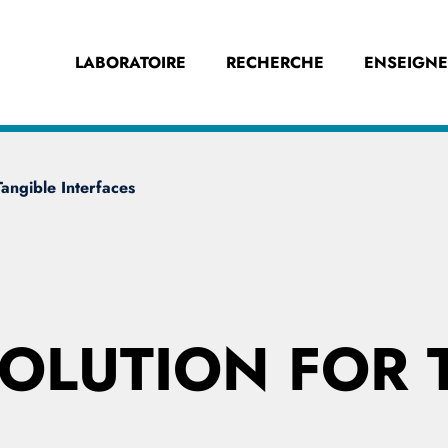
LABORATOIRE
RECHERCHE
ENSEIGN
Tangible Interfaces
OLUTION FOR 