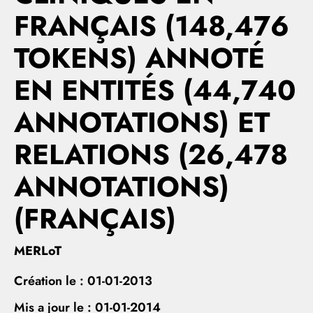
FRANÇAIS (148,476
TOKENS) ANNOTÉ
EN ENTITÉS (44,740
ANNOTATIONS) ET
RELATIONS (26,478
ANNOTATIONS)
(FRANÇAIS)
MERLoT
Création le :
01-01-2013
Mis a jour le :
01-01-2014