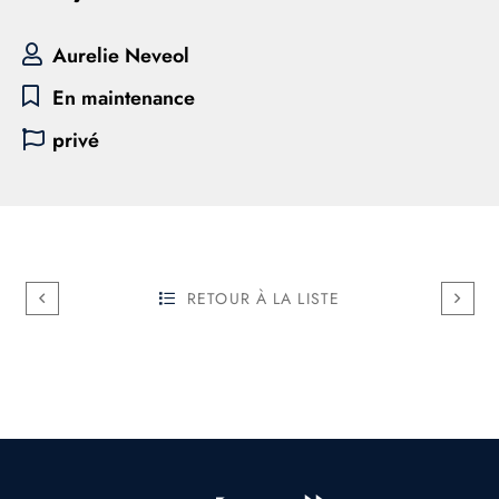
Aurelie Neveol
En maintenance
privé
RETOUR À LA LISTE