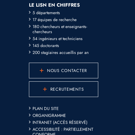
LE LISN EN CHIFFRES
5 départements
17 équipes de recherche
180 chercheurs et enseignants-
chercheurs
54 ingénieurs et techniciens
145 doctorants
200 stagiaires accueillis par an
NOUS CONTACTER
RECRUTEMENTS
PLAN DU SITE
ORGANIGRAMME
INTRANET (ACCÈS RÉSERVÉ)
ACCESSIBILITÉ : PARTIELLEMENT
CONFORME