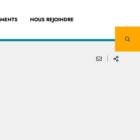
EMENTS
NOUS REJOINDRE