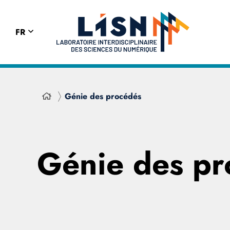
FR
Génie des procédés
Génie des pr