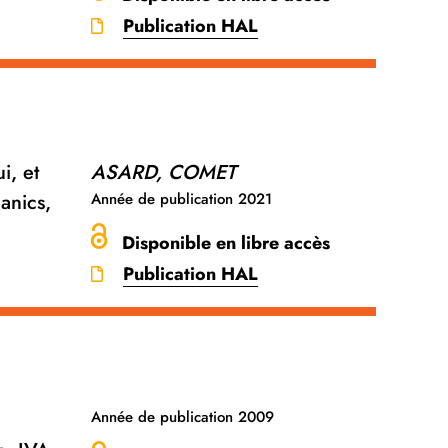
Publication HAL
i, et
ASARD, COMET
anics,
Année de publication
2021
Disponible en libre accès
Publication HAL
Année de publication
2009