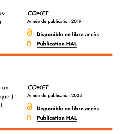
s-
COMET
⟩
Année de publication
2019
Disponible en libre accès
Publication HAL
n un
COMET
que ) :
Année de publication
2023
d,
Disponible en libre accès
Publication HAL