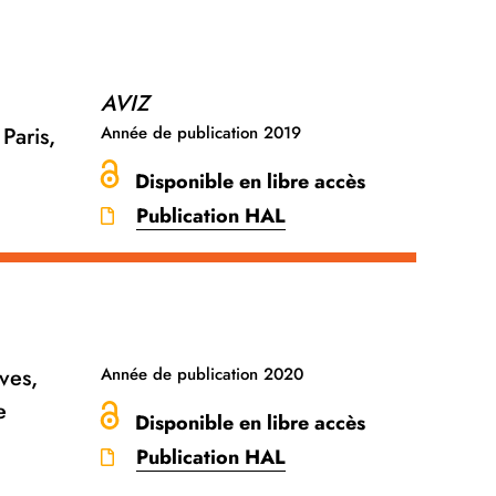
AVIZ
Paris,
Année de publication
2019
Disponible en libre accès
Publication HAL
ves,
Année de publication
2020
e
Disponible en libre accès
Publication HAL