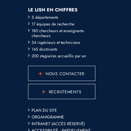
LE LISN EN CHIFFRES
5 départements
17 équipes de recherche
180 chercheurs et enseignants-
chercheurs
54 ingénieurs et techniciens
145 doctorants
200 stagiaires accueillis par an
NOUS CONTACTER
RECRUTEMENTS
PLAN DU SITE
ORGANIGRAMME
INTRANET (ACCÈS RÉSERVÉ)
ACCESSIBILITÉ : PARTIELLEMENT