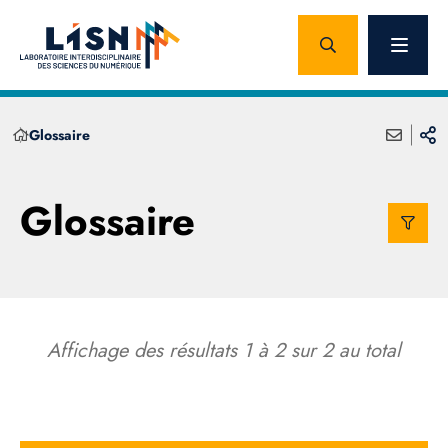
Glossaire
Glossaire
Affichage des résultats
1
à
2
sur
2
au total