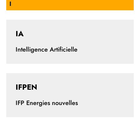
I
IA
Intelligence Artificielle
IFPEN
IFP Energies nouvelles