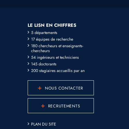
LE LISN EN CHIFFRES
5 départements
17 équipes de recherche
180 chercheurs et enseignants-
chercheurs
54 ingénieurs et techniciens
145 doctorants
200 stagiaires accueillis par an
NOUS CONTACTER
RECRUTEMENTS
PLAN DU SITE