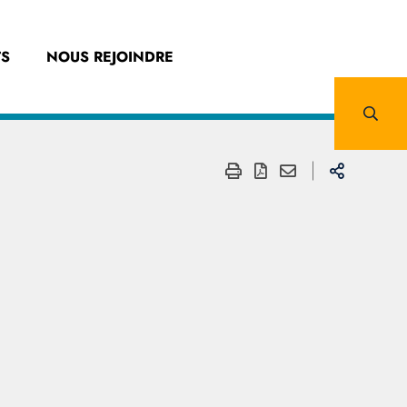
S
NOUS REJOINDRE