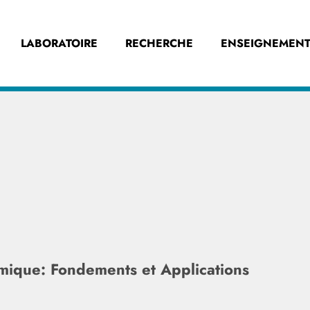
LABORATOIRE
RECHERCHE
ENSEIGNEMENT
hmique: Fondements et Applications