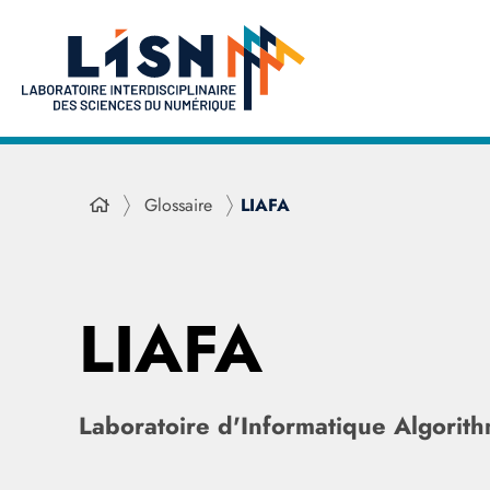
Glossaire
LIAFA
LIAFA
Laboratoire d'Informatique Algorit