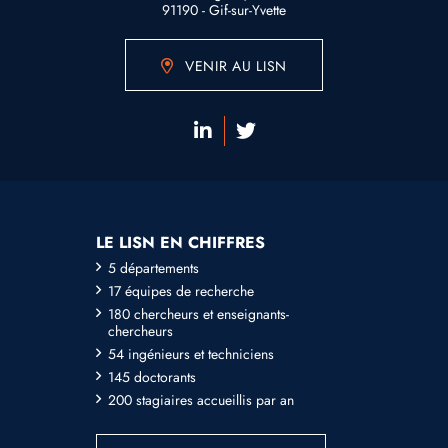
91190 - Gif-sur-Yvette
VENIR AU LISN
LE LISN EN CHIFFRES
5 départements
17 équipes de recherche
180 chercheurs et enseignants-
chercheurs
54 ingénieurs et techniciens
145 doctorants
200 stagiaires accueillis par an