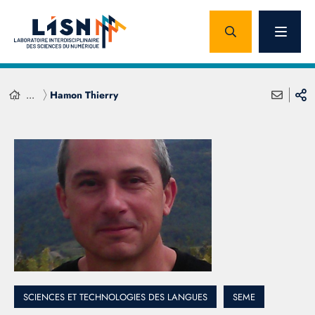
...
Hamon Thierry
SCIENCES ET TECHNOLOGIES DES LANGUES
SEME