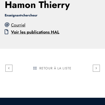
Hamon Thierry
Enseignant-chercheur
Courriel
Voir les publications HAL
RETOUR À LA LISTE