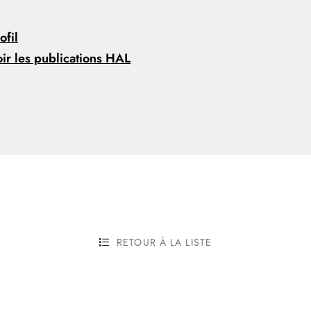
ofil
ir les publications HAL
RETOUR À LA LISTE