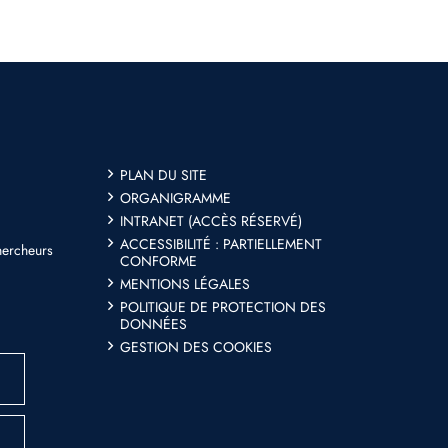
PLAN DU SITE
ORGANIGRAMME
INTRANET (ACCÈS RÉSERVÉ)
ACCESSIBILITÉ : PARTIELLEMENT
hercheurs
CONFORME
MENTIONS LÉGALES
POLITIQUE DE PROTECTION DES
DONNÉES
GESTION DES COOKIES