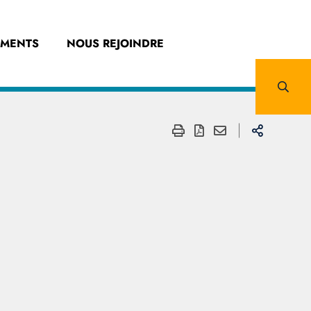
EMENTS
NOUS REJOINDRE