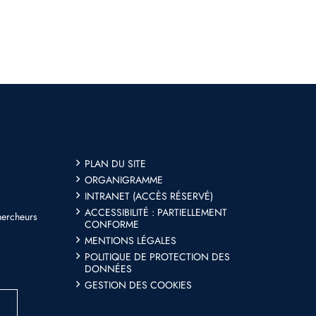
PLAN DU SITE
ORGANIGRAMME
INTRANET (ACCÈS RÉSERVÉ)
ACCESSIBILITÉ : PARTIELLEMENT
hercheurs
CONFORME
MENTIONS LÉGALES
POLITIQUE DE PROTECTION DES
DONNÉES
GESTION DES COOKIES