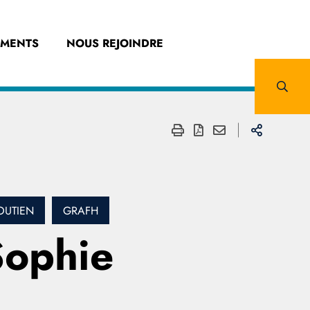
EMENTS
NOUS REJOINDRE
OUTIEN
GRAFH
Sophie