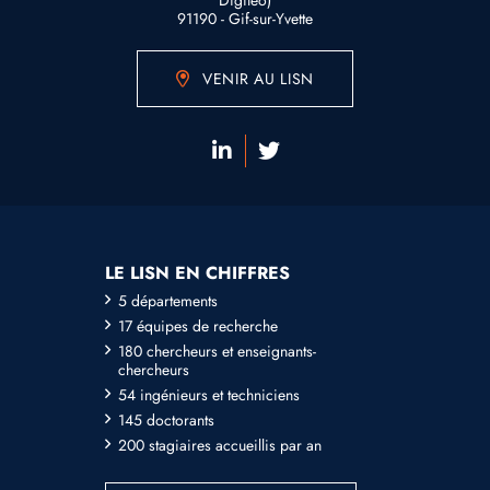
Digitéo)
91190 - Gif-sur-Yvette
VENIR AU LISN
LE LISN EN CHIFFRES
5 départements
17 équipes de recherche
180 chercheurs et enseignants-
chercheurs
54 ingénieurs et techniciens
145 doctorants
200 stagiaires accueillis par an