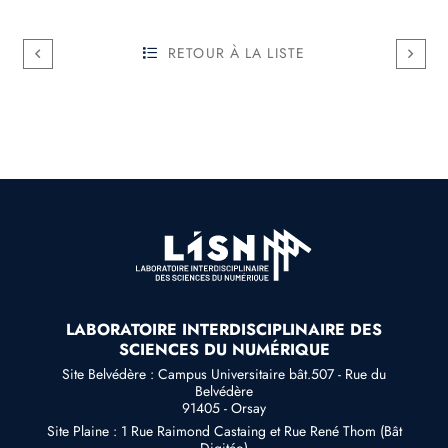
RETOUR À LA LISTE
LABORATOIRE INTERDISCIPLINAIRE DES
SCIENCES DU NUMÉRIQUE
Site Belvédère : Campus Universitaire bât.507 - Rue du
Belvédère
91405 - Orsay
Site Plaine : 1 Rue Raimond Castaing et Rue René Thom (Bât