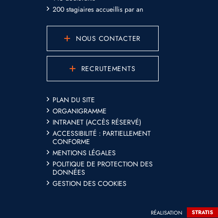
200 stagiaires accueillis par an
NOUS CONTACTER
RECRUTEMENTS
PLAN DU SITE
ORGANIGRAMME
INTRANET (ACCÈS RÉSERVÉ)
ACCESSIBILITÉ : PARTIELLEMENT
CONFORME
MENTIONS LÉGALES
POLITIQUE DE PROTECTION DES
DONNÉES
GESTION DES COOKIES
RÉALISATION
STRATIS