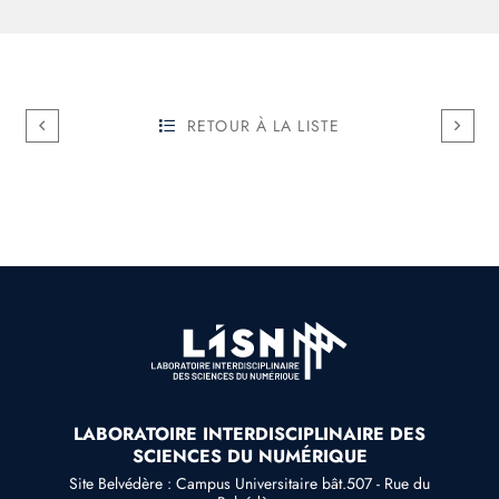
RETOUR À LA LISTE
LABORATOIRE INTERDISCIPLINAIRE DES
SCIENCES DU NUMÉRIQUE
Site Belvédère : Campus Universitaire bât.507 - Rue du