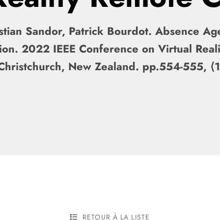
ian Sandor, Patrick Bourdot. Absence Agent
ion. 2022 IEEE Conference on Virtual Reali
Christchurch, New Zealand. pp.554-555,
RETOUR À LA LISTE