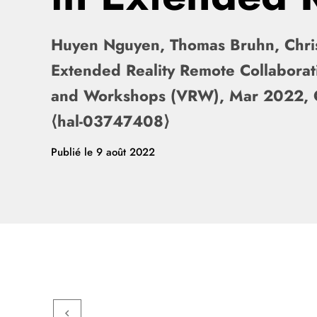
Huyen Nguyen, Thomas Bruhn, Christ
Extended Reality Remote Collaborat
and Workshops (VRW), Mar 2022, 
⟨hal-03747408⟩
Publié le
9 août 2022