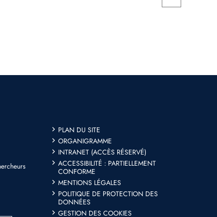
PLAN DU SITE
ORGANIGRAMME
INTRANET (ACCÈS RÉSERVÉ)
ACCESSIBILITÉ : PARTIELLEMENT
hercheurs
CONFORME
MENTIONS LÉGALES
POLITIQUE DE PROTECTION DES
DONNÉES
GESTION DES COOKIES