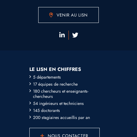
VENIR AU LISN
LE LISN EN CHIFFRES
5 départements
17 équipes de recherche
180 chercheurs et enseignants-
chercheurs
54 ingénieurs et techniciens
145 doctorants
200 stagiaires accueillis par an
NOUS CONTACTER