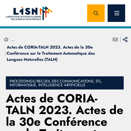
...
Actes de CORIA-TALN 2023. Actes de la 30e
Conférence sur le Traitement Automatique des
Langues Naturelles (TALN)
PROCEEDINGS/RECUEIL DES COMMUNICATIONS, STL,
INFORMATIQUE, INTELLIGENCE ARTIFICIELLE
Actes de CORIA-
TALN 2023. Actes de
la 30e Conférence