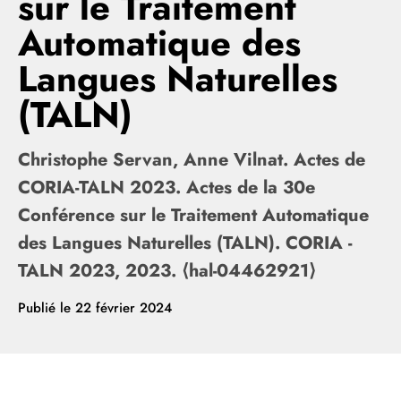
sur le Traitement
Automatique des
Langues Naturelles
(TALN)
Christophe Servan, Anne Vilnat. Actes de
CORIA-TALN 2023. Actes de la 30e
Conférence sur le Traitement Automatique
des Langues Naturelles (TALN). CORIA -
TALN 2023, 2023. ⟨hal-04462921⟩
Publié le
22 février 2024