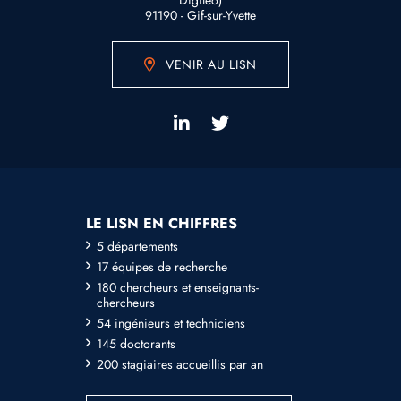
Digitéo)
91190 - Gif-sur-Yvette
VENIR AU LISN
LE LISN EN CHIFFRES
5 départements
17 équipes de recherche
180 chercheurs et enseignants-
chercheurs
54 ingénieurs et techniciens
145 doctorants
200 stagiaires accueillis par an