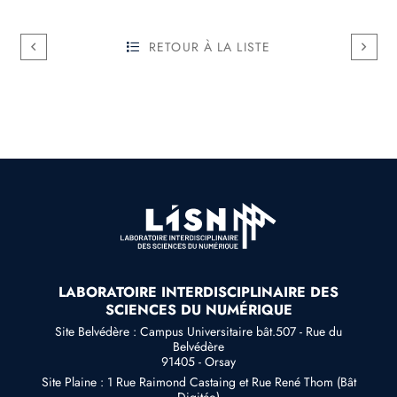
RETOUR À LA LISTE
LABORATOIRE INTERDISCIPLINAIRE DES
SCIENCES DU NUMÉRIQUE
Site Belvédère : Campus Universitaire bât.507 - Rue du
Belvédère
91405 - Orsay
Site Plaine : 1 Rue Raimond Castaing et Rue René Thom (Bât