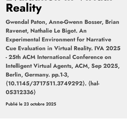
Reality
Gwendal Paton, Anne-Gwenn Bosser, Brian
Ravenet, Nathalie Le Bigot. An
Experimental Environment for Narrative
Cue Evaluation in Virtual Reality. IVA 2025
- 25th ACM International Conference on
Intelligent Virtual Agents, ACM, Sep 2025,
Berlin, Germany. pp.1-3,
⟨10.1145/3717511.3749292⟩. ⟨hal-
05312336⟩
Publié le
23 octobre 2025