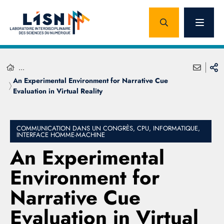
...
An Experimental Environment for Narrative Cue
Evaluation in Virtual Reality
COMMUNICATION DANS UN CONGRÈS, CPU, INFORMATIQUE,
INTERFACE HOMME-MACHINE
An Experimental
Environment for
Narrative Cue
Evaluation in Virtual