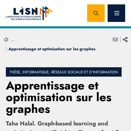
...
Apprentissage et optimisation sur les graphes
THÈSE, INFORMATIQUE, RÉSEAUX SOCIAUX ET D'INFORMATION
Apprentissage et
optimisation sur les
graphes
Taha Halal. Graph-based learning and