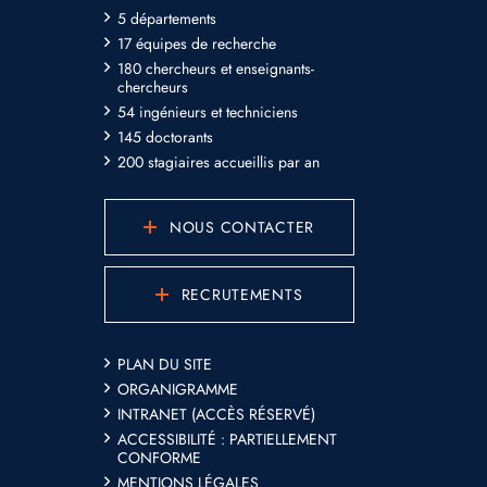
5 départements
17 équipes de recherche
180 chercheurs et enseignants-
chercheurs
54 ingénieurs et techniciens
145 doctorants
200 stagiaires accueillis par an
NOUS CONTACTER
RECRUTEMENTS
PLAN DU SITE
ORGANIGRAMME
INTRANET (ACCÈS RÉSERVÉ)
ACCESSIBILITÉ : PARTIELLEMENT
CONFORME
MENTIONS LÉGALES