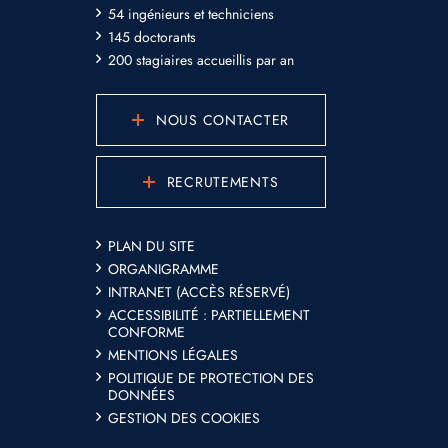
54 ingénieurs et techniciens
145 doctorants
200 stagiaires accueillis par an
NOUS CONTACTER
RECRUTEMENTS
PLAN DU SITE
ORGANIGRAMME
INTRANET (ACCÈS RÉSERVÉ)
ACCESSIBILITÉ : PARTIELLEMENT
CONFORME
MENTIONS LÉGALES
POLITIQUE DE PROTECTION DES
DONNÉES
GESTION DES COOKIES