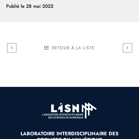
Publié le
28 mai 2022
RETOUR À LA LISTE
LABORATOIRE INTERDISCIPLINAIRE DES