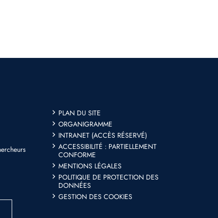
PLAN DU SITE
ORGANIGRAMME
INTRANET (ACCÈS RÉSERVÉ)
ACCESSIBILITÉ : PARTIELLEMENT
hercheurs
CONFORME
MENTIONS LÉGALES
POLITIQUE DE PROTECTION DES
DONNÉES
GESTION DES COOKIES