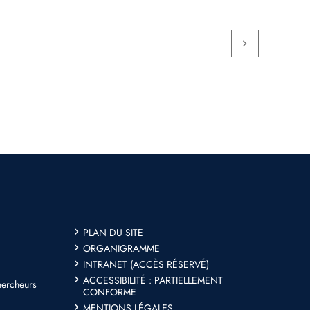
PLAN DU SITE
ORGANIGRAMME
INTRANET (ACCÈS RÉSERVÉ)
ACCESSIBILITÉ : PARTIELLEMENT
hercheurs
CONFORME
MENTIONS LÉGALES