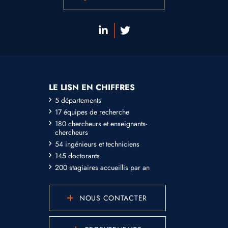
LE LISN EN CHIFFRES
5 départements
17 équipes de recherche
180 chercheurs et enseignants-
chercheurs
54 ingénieurs et techniciens
145 doctorants
200 stagiaires accueillis par an
NOUS CONTACTER