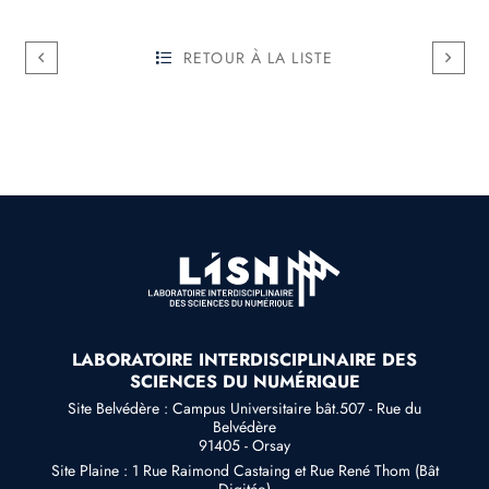
RETOUR À LA LISTE
LABORATOIRE INTERDISCIPLINAIRE DES
SCIENCES DU NUMÉRIQUE
Site Belvédère : Campus Universitaire bât.507 - Rue du
Belvédère
91405 - Orsay
Site Plaine : 1 Rue Raimond Castaing et Rue René Thom (Bât