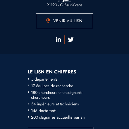
Digitéo)
91190 - Gif-sur-Yvette
VENIR AU LISN
LE LISN EN CHIFFRES
5 départements
17 équipes de recherche
180 chercheurs et enseignants-
chercheurs
54 ingénieurs et techniciens
145 doctorants
200 stagiaires accueillis par an