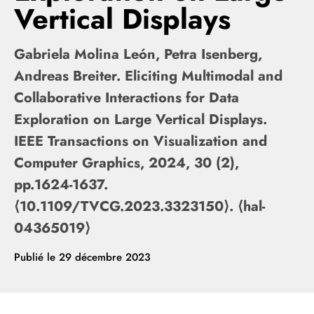
Vertical Displays
Gabriela Molina León, Petra Isenberg,
Andreas Breiter. Eliciting Multimodal and
Collaborative Interactions for Data
Exploration on Large Vertical Displays.
IEEE Transactions on Visualization and
Computer Graphics, 2024, 30 (2),
pp.1624-1637.
⟨10.1109/TVCG.2023.3323150⟩. ⟨hal-
04365019⟩
Publié le
29 décembre 2023