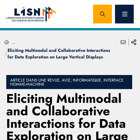
...
Eliciting Multimodal and Collaborative Interactions
for Data Exploration on Large Vertical Displays
ARTICLE DANS UNE REVUE, AVIZ, INFORMATIQUE, INTERFACE
HOMME-MACHINE
Eliciting Multimodal
and Collaborative
Interactions for Data
Exploration on Large