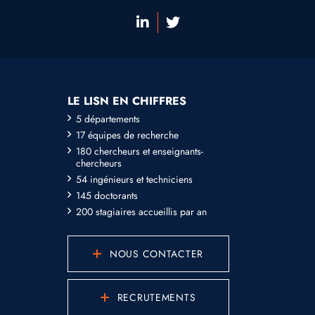
LE LISN EN CHIFFRES
5 départements
17 équipes de recherche
180 chercheurs et enseignants-
chercheurs
54 ingénieurs et techniciens
145 doctorants
200 stagiaires accueillis par an
NOUS CONTACTER
RECRUTEMENTS