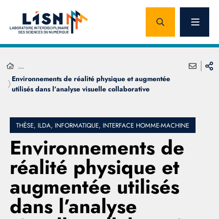
...
Environnements de réalité physique et augmentée
utilisés dans l’analyse visuelle collaborative
THÈSE, ILDA, INFORMATIQUE, INTERFACE HOMME-MACHINE
Environnements de
réalité physique et
augmentée utilisés
dans l’analyse