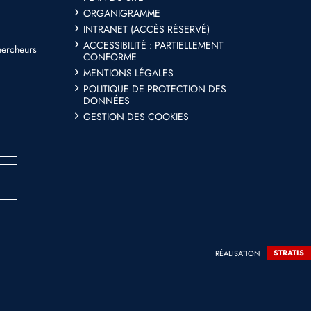
ORGANIGRAMME
INTRANET (ACCÈS RÉSERVÉ)
ACCESSIBILITÉ : PARTIELLEMENT
hercheurs
CONFORME
MENTIONS LÉGALES
POLITIQUE DE PROTECTION DES
DONNÉES
GESTION DES COOKIES
RÉALISATION
STRATIS