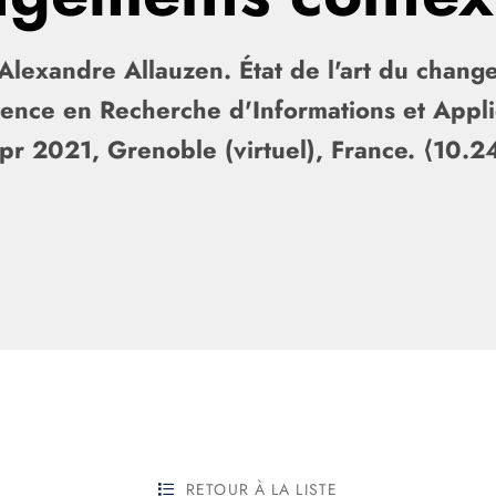
 Alexandre Allauzen. État de l'art du chan
ence en Recherche d'Informations et Appli
pr 2021, Grenoble (virtuel), France. ⟨10.2
RETOUR À LA LISTE