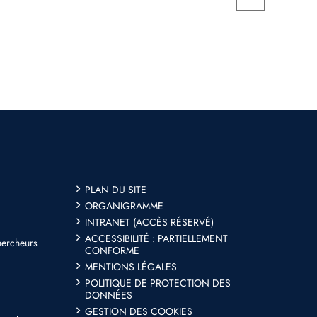
PLAN DU SITE
ORGANIGRAMME
INTRANET (ACCÈS RÉSERVÉ)
ACCESSIBILITÉ : PARTIELLEMENT
hercheurs
CONFORME
MENTIONS LÉGALES
POLITIQUE DE PROTECTION DES
DONNÉES
GESTION DES COOKIES