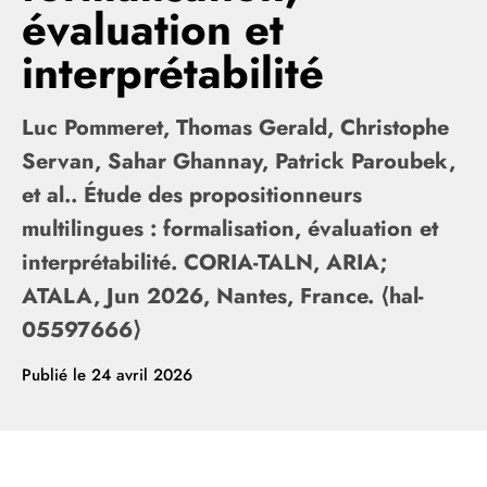
évaluation et
interprétabilité
Luc Pommeret, Thomas Gerald, Christophe
Servan, Sahar Ghannay, Patrick Paroubek,
et al.. Étude des propositionneurs
multilingues : formalisation, évaluation et
interprétabilité. CORIA-TALN, ARIA;
ATALA, Jun 2026, Nantes, France. ⟨hal-
05597666⟩
Publié le
24 avril 2026