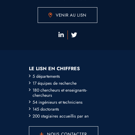
VENIR AU LISN
LE LISN EN CHIFFRES
5 départements
17 équipes de recherche
180 chercheurs et enseignants-
chercheurs
54 ingénieurs et techniciens
145 doctorants
200 stagiaires accueillis par an
NOUS CONTACTER