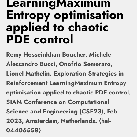
LearningMaximum
Entropy optimisation
applied to chaotic
PDE control
Remy Hosseinkhan Boucher, Michele
Alessandro Bucci, Onofrio Semeraro,
Lionel Mathelin. Exploration Strategies in
Reinforcement LearningMaximum Entropy
optimisation applied to chaotic PDE control.
SIAM Conference on Computational
Science and Engineering (CSE23), Feb
2023, Amsterdam, Netherlands. ⟨hal-
04406558⟩