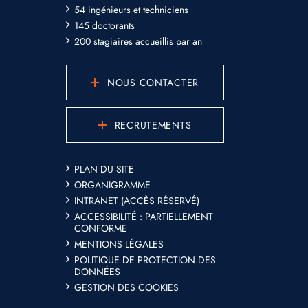
54 ingénieurs et techniciens
145 doctorants
200 stagiaires accueillis par an
NOUS CONTACTER
RECRUTEMENTS
PLAN DU SITE
ORGANIGRAMME
INTRANET (ACCÈS RÉSERVÉ)
ACCESSIBILITÉ : PARTIELLEMENT
CONFORME
MENTIONS LÉGALES
POLITIQUE DE PROTECTION DES
DONNÉES
GESTION DES COOKIES