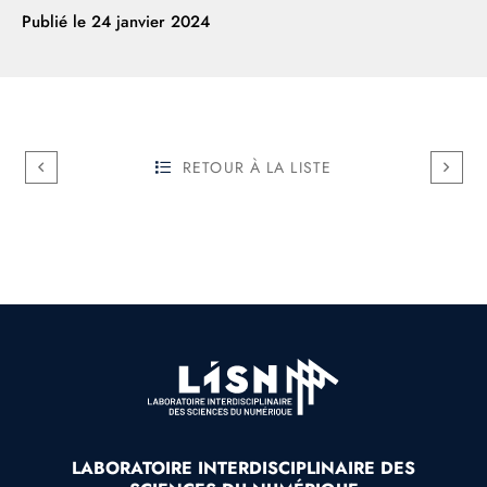
Publié le
24 janvier 2024
RETOUR À LA LISTE
LABORATOIRE INTERDISCIPLINAIRE DES