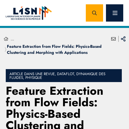
...
Feature Extraction from Flow Fields: Physics-Based
Clustering and Morphing with Applications
ARTICLE DANS UNE REVUE, DATAFLOT, DYNAMIQUE DES
FLUIDES, PHYSIQUE
Feature Extraction
from Flow Fields:
Physics-Based
Clustering and