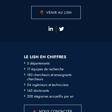
VENIR AU LISN
LE LISN EN CHIFFRES
5 départements
17 équipes de recherche
180 chercheurs et enseignants-
chercheurs
54 ingénieurs et techniciens
145 doctorants
200 stagiaires accueillis par an
NOUS CONTACTER