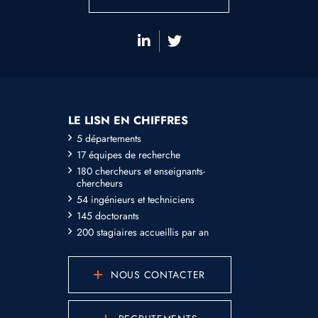
LE LISN EN CHIFFRES
5 départements
17 équipes de recherche
180 chercheurs et enseignants-
chercheurs
54 ingénieurs et techniciens
145 doctorants
200 stagiaires accueillis par an
NOUS CONTACTER