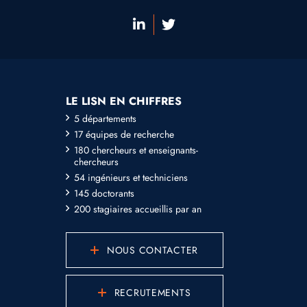
LE LISN EN CHIFFRES
5 départements
17 équipes de recherche
180 chercheurs et enseignants-
chercheurs
54 ingénieurs et techniciens
145 doctorants
200 stagiaires accueillis par an
NOUS CONTACTER
RECRUTEMENTS