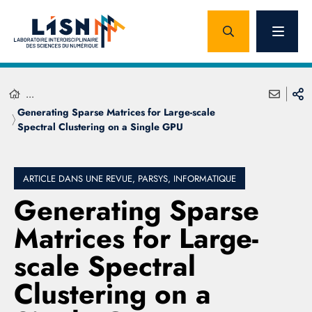
...
Generating Sparse Matrices for Large-scale
Spectral Clustering on a Single GPU
ARTICLE DANS UNE REVUE, PARSYS, INFORMATIQUE
Generating Sparse
Matrices for Large-
scale Spectral
Clustering on a