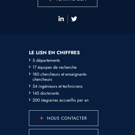
LE LISN EN CHIFFRES
5 départements
17 équipes de recherche
180 chercheurs et enseignants-
chercheurs
54 ingénieurs et techniciens
145 doctorants
200 stagiaires accueillis par an
NOUS CONTACTER