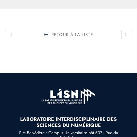
RETOUR À LA LISTE
LABORATOIRE INTERDISCIPLINAIRE DES
SCIENCES DU NUMÉRIQUE
Site Belvédère : Campus Universitaire bât.507 - Rue du