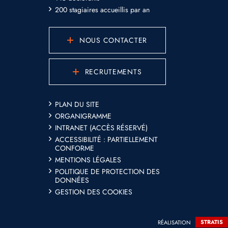
200 stagiaires accueillis par an
NOUS CONTACTER
RECRUTEMENTS
PLAN DU SITE
ORGANIGRAMME
INTRANET (ACCÈS RÉSERVÉ)
ACCESSIBILITÉ : PARTIELLEMENT
CONFORME
MENTIONS LÉGALES
POLITIQUE DE PROTECTION DES
DONNÉES
GESTION DES COOKIES
RÉALISATION
STRATIS