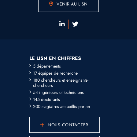
VENIR AU LISN
LE LISN EN CHIFFRES
5 départements
17 équipes de recherche
180 chercheurs et enseignants-
chercheurs
54 ingénieurs et techniciens
145 doctorants
200 stagiaires accueillis par an
NOUS CONTACTER