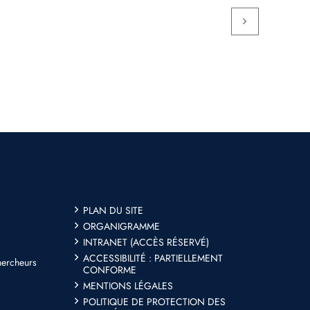
PLAN DU SITE
ORGANIGRAMME
INTRANET (ACCÈS RÉSERVÉ)
ACCESSIBILITÉ : PARTIELLEMENT
hercheurs
CONFORME
MENTIONS LÉGALES
POLITIQUE DE PROTECTION DES