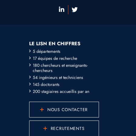
LE LISN EN CHIFFRES
5 départements
17 équipes de recherche
180 chercheurs et enseignants-
chercheurs
54 ingénieurs et techniciens
145 doctorants
200 stagiaires accueillis par an
NOUS CONTACTER
RECRUTEMENTS