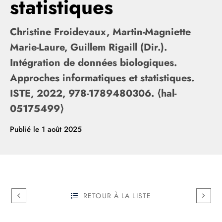
statistiques
Christine Froidevaux, Martin-Magniette
Marie-Laure, Guillem Rigaill (Dir.).
Intégration de données biologiques.
Approches informatiques et statistiques.
ISTE, 2022, 978-1789480306. ⟨hal-
05175499⟩
Publié le
1 août 2025
RETOUR À LA LISTE