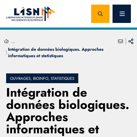
...
Intégration de données biologiques. Approches
informatiques et statistiques
OUVRAGES, BIOINFO, STATISTIQUES
Intégration de
données biologiques.
Approches
informatiques et