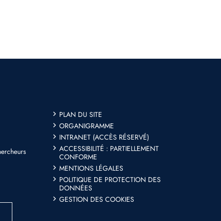
PLAN DU SITE
ORGANIGRAMME
INTRANET (ACCÈS RÉSERVÉ)
ACCESSIBILITÉ : PARTIELLEMENT
hercheurs
CONFORME
MENTIONS LÉGALES
POLITIQUE DE PROTECTION DES
DONNÉES
GESTION DES COOKIES