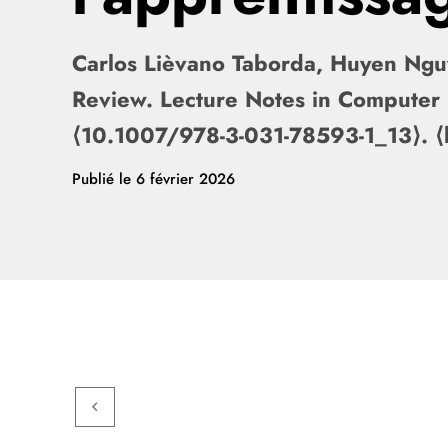
Carlos Lièvano Taborda, Huyen Nguy
Review. Lecture Notes in Computer
⟨10.1007/978-3-031-78593-1_13⟩. 
Publié le
6 février 2026