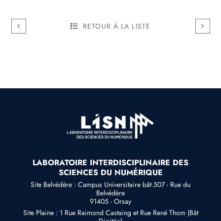
RETOUR À LA LISTE
LABORATOIRE INTERDISCIPLINAIRE DES
SCIENCES DU NUMÉRIQUE
Site Belvédère : Campus Universitaire bât.507 - Rue du
Belvédère
91405 - Orsay
Site Plaine : 1 Rue Raimond Castaing et Rue René Thom (Bât