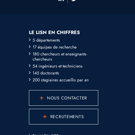
LE LISN EN CHIFFRES
5 départements
17 équipes de recherche
180 chercheurs et enseignants-
chercheurs
54 ingénieurs et techniciens
145 doctorants
200 stagiaires accueillis par an
NOUS CONTACTER
RECRUTEMENTS