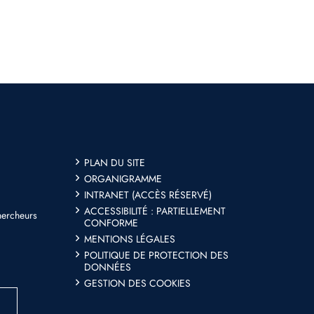
PLAN DU SITE
ORGANIGRAMME
INTRANET (ACCÈS RÉSERVÉ)
ACCESSIBILITÉ : PARTIELLEMENT
hercheurs
CONFORME
MENTIONS LÉGALES
POLITIQUE DE PROTECTION DES
DONNÉES
GESTION DES COOKIES