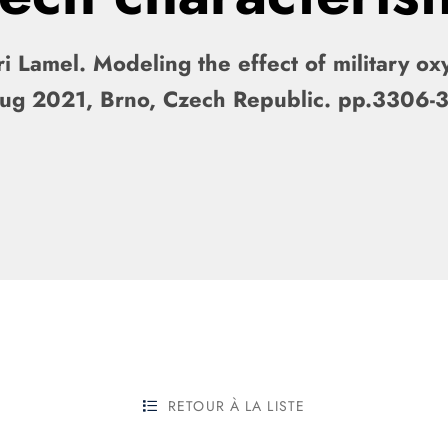
ri Lamel. Modeling the effect of military 
 Aug 2021, Brno, Czech Republic. pp.3306
RETOUR À LA LISTE