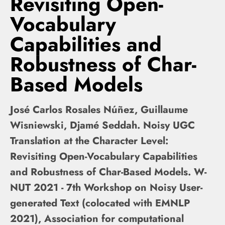
Revisiting Open-
Vocabulary
Capabilities and
Robustness of Char-
Based Models
José Carlos Rosales Núñez, Guillaume
Wisniewski, Djamé Seddah. Noisy UGC
Translation at the Character Level:
Revisiting Open-Vocabulary Capabilities
and Robustness of Char-Based Models. W-
NUT 2021 - 7th Workshop on Noisy User-
generated Text (colocated with EMNLP
2021), Association for computational