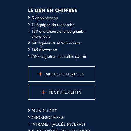
LE LISN EN CHIFFRES
5 départements
17 équipes de recherche
180 chercheurs et enseignants-
chercheurs
54 ingénieurs et techniciens
145 doctorants
200 stagiaires accueillis par an
NOUS CONTACTER
RECRUTEMENTS
PLAN DU SITE
ORGANIGRAMME
INTRANET (ACCÈS RÉSERVÉ)