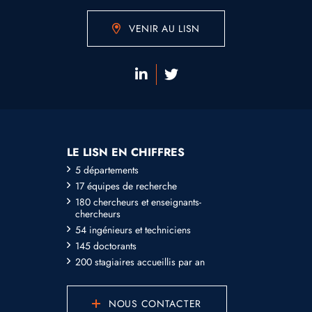
VENIR AU LISN
LE LISN EN CHIFFRES
5 départements
17 équipes de recherche
180 chercheurs et enseignants-
chercheurs
54 ingénieurs et techniciens
145 doctorants
200 stagiaires accueillis par an
NOUS CONTACTER